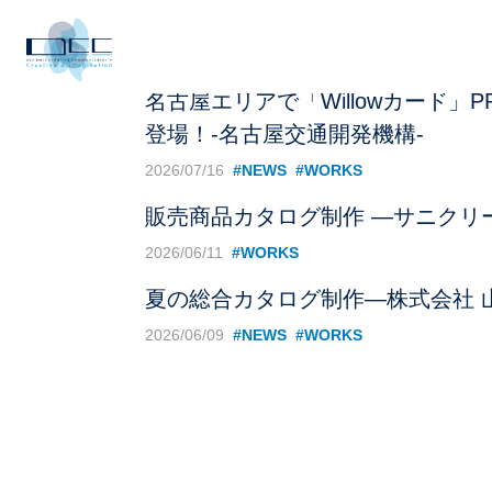
名古屋エリアで「Willowカード」
登場！-名古屋交通開発機構-
2026/07/16
#NEWS
#WORKS
販売商品カタログ制作 ―サニクリ
2026/06/11
#WORKS
夏の総合カタログ制作―株式会社 
2026/06/09
#NEWS
#WORKS