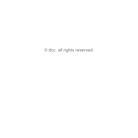
© dcc. all rights reserved.