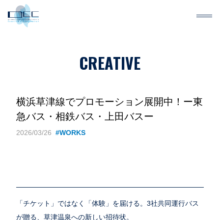
CREATIVE
横浜草津線でプロモーション展開中！ー東
急バス・相鉄バス・上田バスー
2026/03/26
#WORKS
「チケット」ではなく「体験」を届ける。3社共同運行バス
が贈る、草津温泉への新しい招待状。