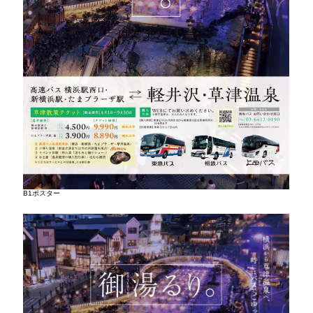
B1ポスター