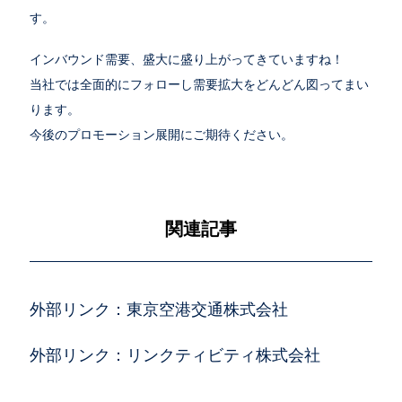
す。
インバウンド需要、盛大に盛り上がってきていますね！
当社では全面的にフォローし需要拡大をどんどん図ってまい
ります。
今後のプロモーション展開にご期待ください。
関連記事
外部リンク：東京空港交通株式会社
外部リンク：リンクティビティ株式会社