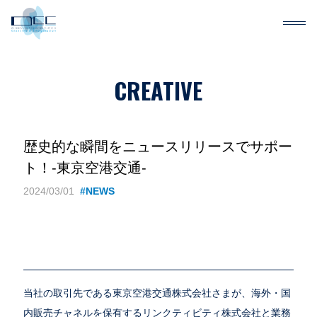
CREATIVE
歴史的な瞬間をニュースリリースでサポー
ト！-東京空港交通-
2024/03/01
#NEWS
当社の取引先である東京空港交通株式会社さまが、海外・国
内販売チャネルを保有するリンクティビティ株式会社と業務