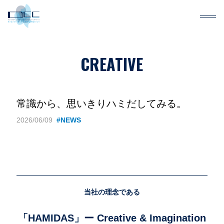
CREATIVE
常識から、思いきりハミだしてみる。
2026/06/09
#NEWS
当社の理念である
「HAMIDAS」ー Creative & Imagination