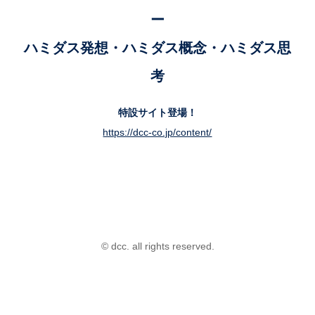
ー
ハミダス発想・ハミダス概念・ハミダス思
考
特設サイト登場！
https://dcc-co.jp/content/
© dcc. all rights reserved.